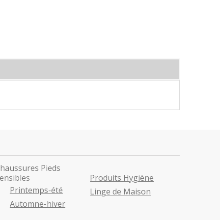
haussures Pieds
ensibles
Produits Hygiène
Printemps-été
Linge de Maison
Automne-hiver