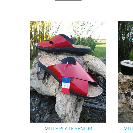
MULE PLATE SÉNIOR
MUL