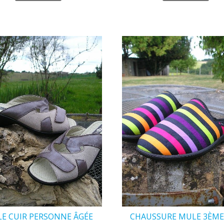
E CUIR PERSONNE ÂGÉE
CHAUSSURE MULE 3ÈME