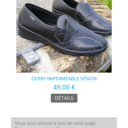
DERBY IMPERMÉABLE SÉNIOR
49,00 €
DÉTAILS
Vous avez atteint le bas de cette page.