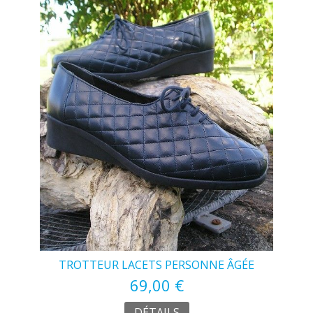
TROTTEUR LACETS PERSONNE ÂGÉE
69,00 €
DÉTAILS