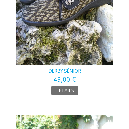
DERBY SÉNIOR
49,00 €
DÉTAILS