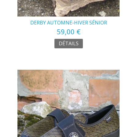
DERBY AUTOMNE-HIVER SÉNIOR
59,00 €
DÉTAILS