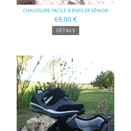
CHAUSSURE FACILE À ENFILER SÉNIOR
69,00 €
DÉTAILS