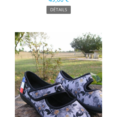
DÉTAILS