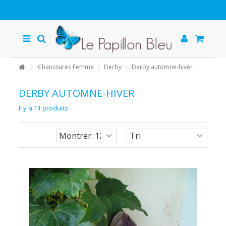
Chaussures Femme
Derby
Derby automne-hiver
DERBY AUTOMNE-HIVER
Il y a 11 produits.