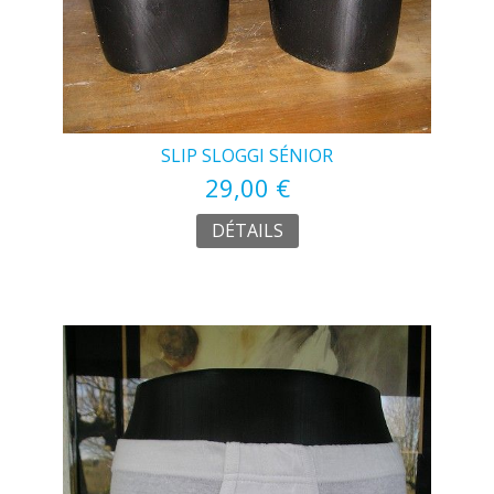
SLIP SLOGGI SÉNIOR
29,00 €
DÉTAILS