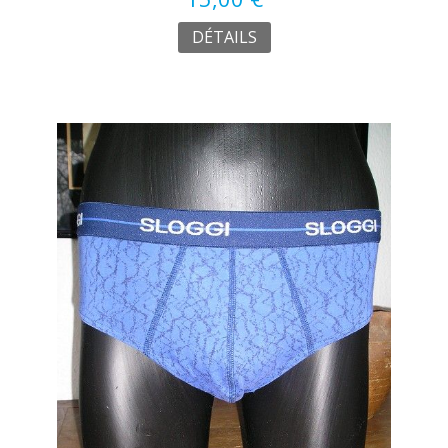
DÉTAILS