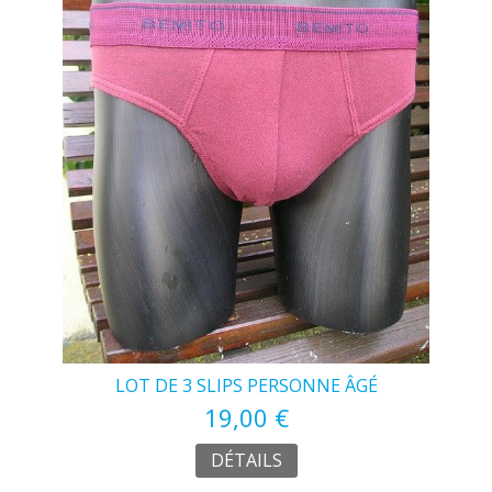
LOT DE 3 SLIPS PERSONNE ÂGÉ
19,00 €
DÉTAILS