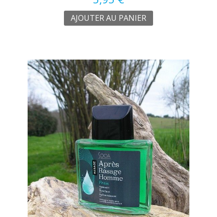
AJOUTER AU PANIER