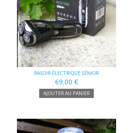
RASOIR ÉLECTRIQUE SÉNIOR
69,00 €
AJOUTER AU PANIER