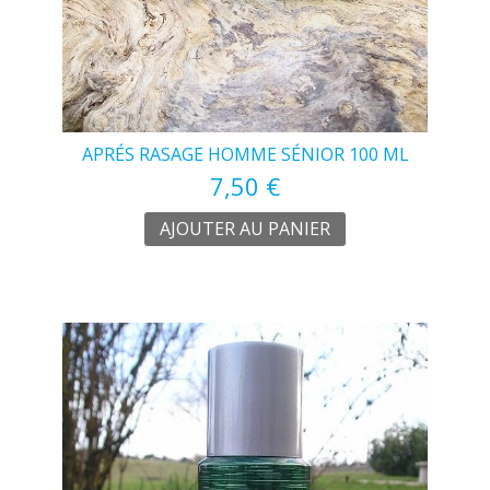
APRÉS RASAGE HOMME SÉNIOR 100 ML
7,50 €
AJOUTER AU PANIER