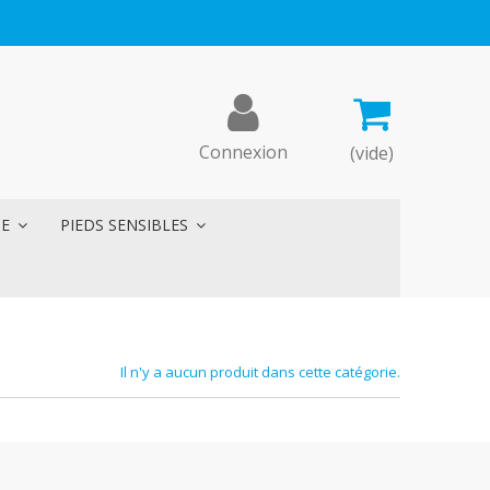
Connexion
(vide)
ME
PIEDS SENSIBLES
Il n'y a aucun produit dans cette catégorie.