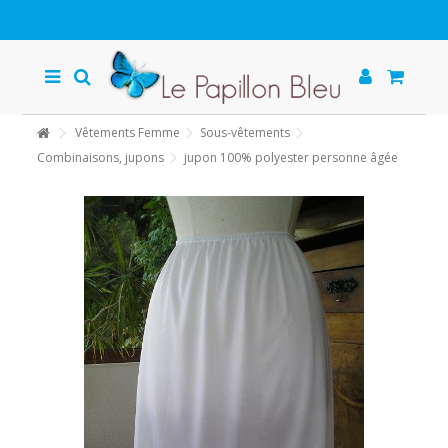
Vêtements Femme
Sous-vêtements
Combinaisons, jupons
jupon 100% polyester personne âgée