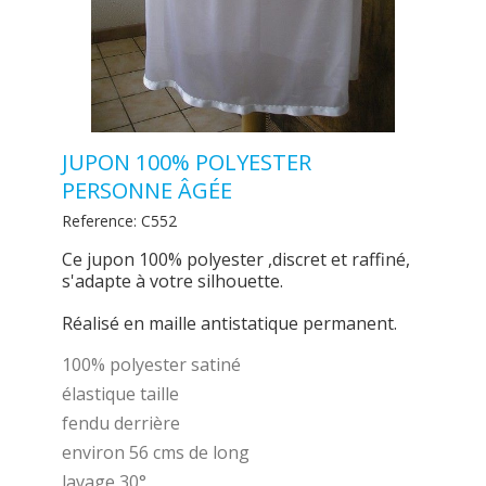
JUPON 100% POLYESTER
PERSONNE ÂGÉE
Reference:
C552
Ce jupon 100% polyester ,discret et raffiné,
s'adapte à votre silhouette.
Réalisé en maille antistatique permanent.
100% polyester satiné
élastique taille
fendu derrière
environ 56 cms de long
lavage 30°