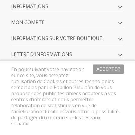
INFORMATIONS
MON COMPTE
INFORMATIONS SUR VOTRE BOUTIQUE
LETTRE D'INFORMATIONS
ACCEPTER
En poursuivant votre navigation
sur ce site, vous acceptez
l’utilisation de Cookies et autres technologies
semblables par Le Papillon Bleu afin de vous
proposer des publicités ciblées adaptées à vos
centres d’intérêts et nous permettre
l’élaboration de statistiques en vue de
l’amélioration du site et vous offrir la possibilité
de partager du contenu sur les réseaux
sociaux.