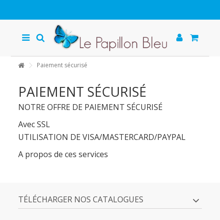
Paiement sécurisé
PAIEMENT SÉCURISÉ
NOTRE OFFRE DE PAIEMENT SÉCURISÉ
Avec SSL
UTILISATION DE VISA/MASTERCARD/PAYPAL
A propos de ces services
TÉLÉCHARGER NOS CATALOGUES