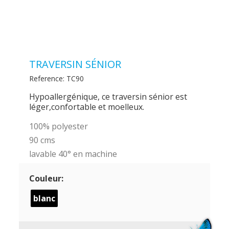
TRAVERSIN SÉNIOR
Reference:
TC90
Hypoallergénique, ce traversin sénior est
léger,confortable et moelleux.
100% polyester
90 cms
lavable 40° en machine
Couleur:
blanc