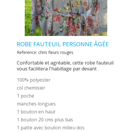
ROBE FAUTEUIL PERSONNE ÂGÉE
Reference:
chris fleurs rouges
Confortable et agréable, cette robe fauteuil
vous facilitera l'habillage par devant .
100% polyester
col chemisier
1 poche
manches longues
1 bouton en haut
1 bouton 20 cms plus bas
1 patte avec bouton milieu dos