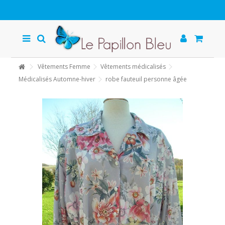
Vêtements Femme
Vêtements médicalisés
Médicalisés Automne-hiver
robe fauteuil personne âgée