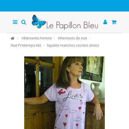
Vêtements Femme
Vêtements de nuit
Nuit Printemps-été
liquette manches courtes sénior