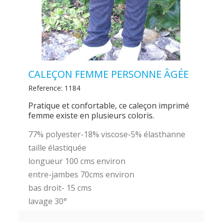
CALEÇON FEMME PERSONNE ÂGÉE
Reference:
1184
Pratique et confortable, ce caleçon imprimé
femme existe en plusieurs coloris.
77% polyester-18% viscose-5% élasthanne
taille élastiquée
longueur 100 cms environ
entre-jambes 70cms environ
bas droit- 15 cms
lavage 30°