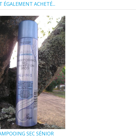
T ÉGALEMENT ACHETÉ...
AMPOOING SEC SÉNIOR