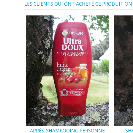
LES CLIENTS QUI ONT ACHETÉ CE PRODUIT ON
APRÉS-SHAMPOOING PERSONNE
SH