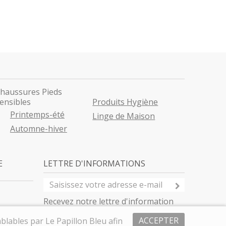
haussures Pieds
ensibles
Produits Hygiène
Printemps-été
Linge de Maison
Automne-hiver
E
LETTRE D'INFORMATIONS
Recevez notre lettre d'information
ACCEPTER
blables par Le Papillon Bleu afin