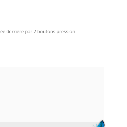
mée derrière par 2 boutons pression