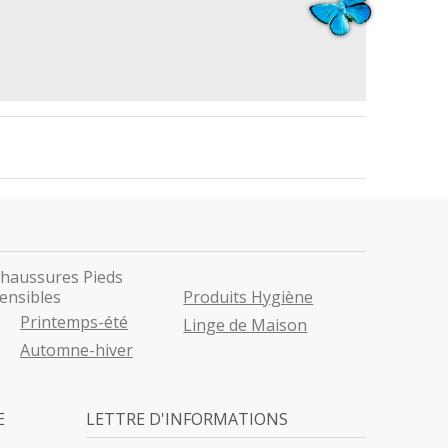
haussures Pieds
ensibles
Produits Hygiène
Printemps-été
Linge de Maison
Automne-hiver
E
LETTRE D'INFORMATIONS