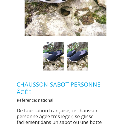
CHAUSSON-SABOT PERSONNE
ÂGÉE
Reference:
national
De fabrication française, ce chausson
personne âgée trés lèger, se glisse
facilement dans un sabot ou une botte.