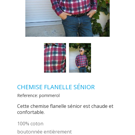
CHEMISE FLANELLE SÉNIOR
Reference:
pommerol
Cette chemise flanelle sénior est chaude et
confortable.
100% coton
boutonnée entièrement