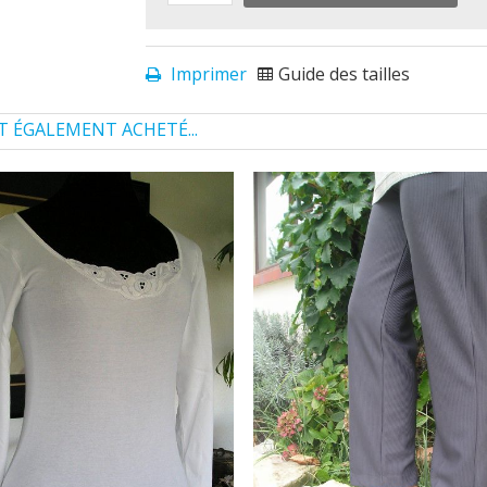
Imprimer
Guide des tailles
T ÉGALEMENT ACHETÉ...