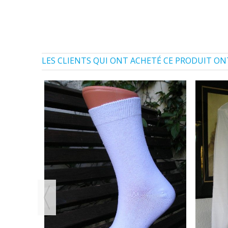
LES CLIENTS QUI ONT ACHETÉ CE PRODUIT ON