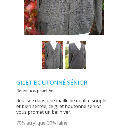
GILET BOUTONNÉ SÉNIOR
Reference:
papet Ve
Réalisée dans une maille de qualité,souple
et bien serrée, ce gilet boutonné sénior
vous promet un bel hiver.
70% acrylique-30% laine