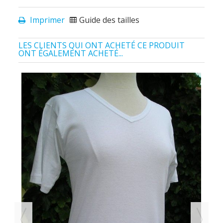
Imprimer
Guide des tailles
LES CLIENTS QUI ONT ACHETÉ CE PRODUIT
ONT ÉGALEMENT ACHETÉ...