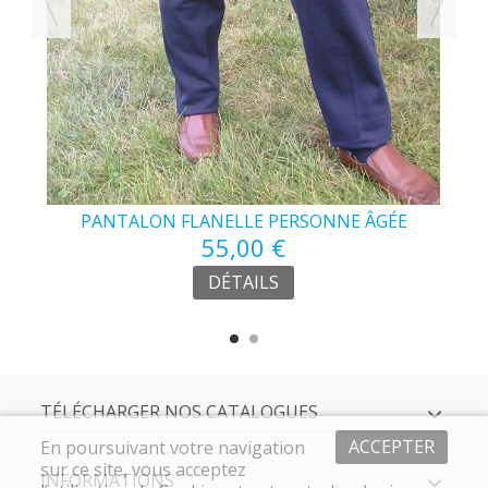
PANTALON FLANELLE PERSONNE ÂGÉE
55,00 €
DÉTAILS
TÉLÉCHARGER NOS CATALOGUES
ACCEPTER
En poursuivant votre navigation
sur ce site, vous acceptez
INFORMATIONS