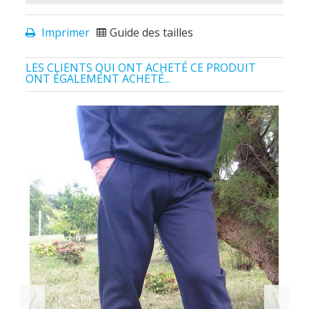
Imprimer
Guide des tailles
LES CLIENTS QUI ONT ACHETÉ CE PRODUIT
ONT ÉGALEMENT ACHETÉ...