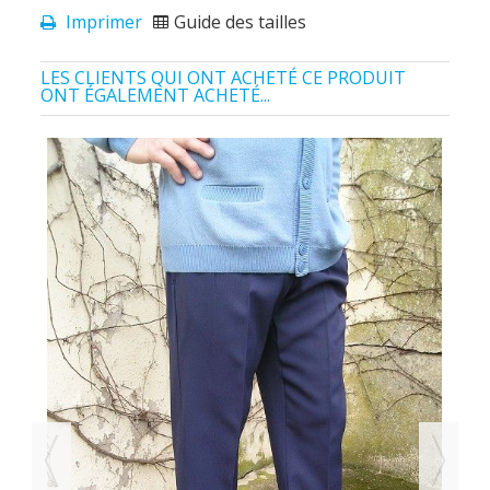
Imprimer
Guide des tailles
LES CLIENTS QUI ONT ACHETÉ CE PRODUIT
ONT ÉGALEMENT ACHETÉ...