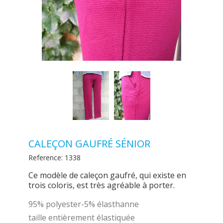
CALEÇON GAUFRÉ SÉNIOR
Reference:
1338
Ce modèle de caleçon gaufré, qui existe en
trois coloris, est très agréable à porter.
95% polyester-5% élasthanne
taille entièrement élastiquée