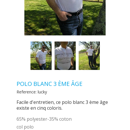
POLO BLANC 3 ÈME ÂGE
Reference:
lucky
Facile d'entretien, ce polo blanc 3 ème âge
existe en cinq coloris.
65% polyester-35% coton
col polo