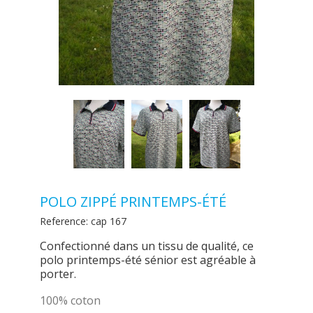
POLO ZIPPÉ PRINTEMPS-ÉTÉ
Reference:
cap 167
Confectionné dans un tissu de qualité, ce
polo printemps-été sénior est agréable à
porter.
100% coton