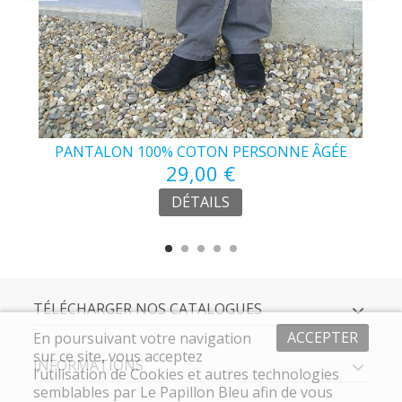
PANTALON 100% COTON PERSONNE ÂGÉE
29,00 €
DÉTAILS
TÉLÉCHARGER NOS CATALOGUES
ACCEPTER
En poursuivant votre navigation
sur ce site, vous acceptez
INFORMATIONS
l’utilisation de Cookies et autres technologies
semblables par Le Papillon Bleu afin de vous