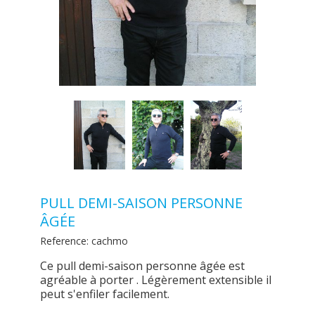
PULL DEMI-SAISON PERSONNE
ÂGÉE
Reference:
cachmo
Ce pull demi-saison personne âgée est
agréable à porter . Légèrement extensible il
peut s'enfiler facilement.