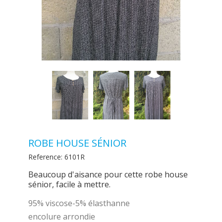
ROBE HOUSE SÉNIOR
Reference:
6101R
Beaucoup d'aisance pour cette robe house
sénior, facile à mettre.
95% viscose-5% élasthanne
encolure arrondie