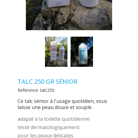
TALC 250 GR SÉNIOR
Reference:
talc250
Ce talc sénior à l'usage quotidien, vous
laisse une peau douce et souple.
adapté à la toilette quotidienne
testé dermatologiquement
pour les peaux délicates