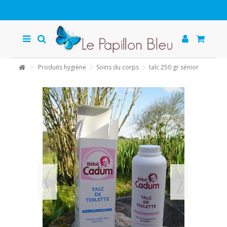
Produits hygiène
Soins du corps
talc 250 gr sénior