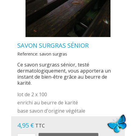
SAVON SURGRAS SÉNIOR
Reference:
savon surgras
Ce savon surgrass sénior, testé
dermatologiquement, vous apportera un
instant de bien-être grâce au beurre de
karité.
lot de 2 x 100
enrichi au beurre de karité
base savon d'origine végétale
4,95 €
TTC