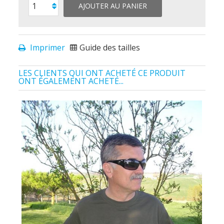
AJOUTER AU PANIER
Imprimer
Guide des tailles
LES CLIENTS QUI ONT ACHETÉ CE PRODUIT
ONT ÉGALEMENT ACHETÉ...