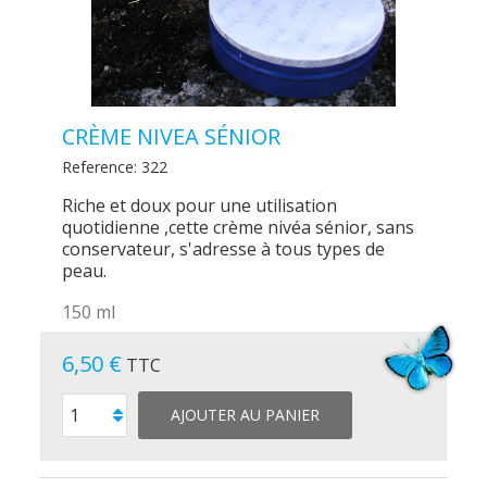
CRÈME NIVEA SÉNIOR
Reference:
322
Riche et doux pour une utilisation
quotidienne ,cette crème nivéa sénior, sans
conservateur, s'adresse à tous types de
peau.
150 ml
6,50 €
TTC
AJOUTER AU PANIER