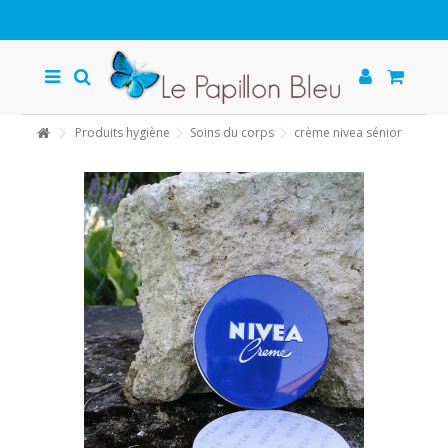
Produits hygiène
Soins du corps
crème nivea sénior