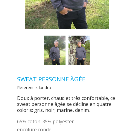
SWEAT PERSONNE ÂGÉE
Reference:
landro
Doux à porter, chaud et très confortable, ce
sweat personne âgée se décline en quatre
coloris: gris, noir, marine, denim.
65% coton-35% polyester
encolure ronde