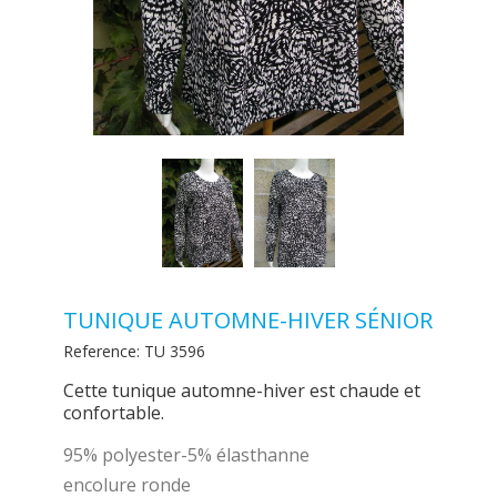
TUNIQUE AUTOMNE-HIVER SÉNIOR
Reference:
TU 3596
Cette tunique automne-hiver est chaude et
confortable.
95% polyester-5% élasthanne
encolure ronde