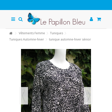
Vêtements Femme
Tuniques
Tuniques Automne-hiver
tunique automne-hiver sénior