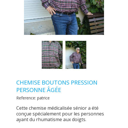
CHEMISE BOUTONS PRESSION
PERSONNE ÂGÉE
Reference:
patrice
Cette chemise médicalisée sénior a été
conçue spécialement pour les personnes
ayant du rhumatisme aux doigts.