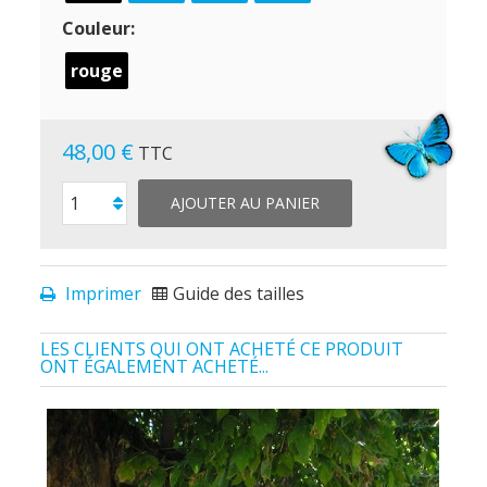
Couleur:
rouge
48,00 €
TTC
AJOUTER AU PANIER
Imprimer
Guide des tailles
LES CLIENTS QUI ONT ACHETÉ CE PRODUIT
ONT ÉGALEMENT ACHETÉ...