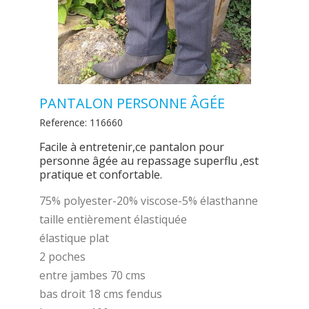
PANTALON PERSONNE ÂGÉE
Reference:
116660
Facile à entretenir,ce pantalon pour
personne âgée au repassage superflu ,est
pratique et confortable.
75% polyester-20% viscose-5% élasthanne
taille entièrement élastiquée
élastique plat
2 poches
entre jambes 70 cms
bas droit 18 cms fendus