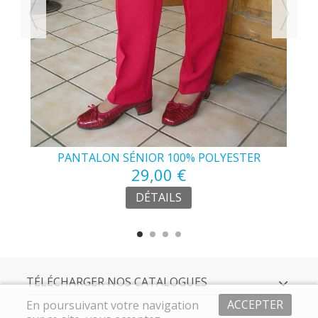
E
PANTALON SÉNIOR 100% POLYESTER
29,00 €
DÉTAILS
TÉLÉCHARGER NOS CATALOGUES
ACCEPTER
En poursuivant votre navigation