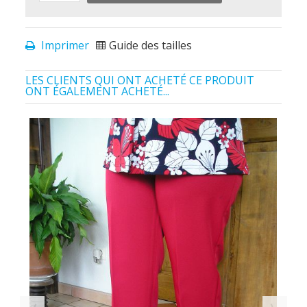
Imprimer
Guide des tailles
LES CLIENTS QUI ONT ACHETÉ CE PRODUIT
ONT ÉGALEMENT ACHETÉ...