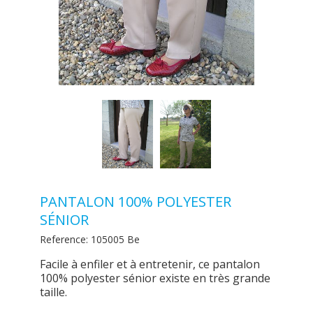
PANTALON 100% POLYESTER
SÉNIOR
Reference:
105005 Be
Facile à enfiler et à entretenir, ce pantalon
100% polyester sénior existe en très grande
taille.