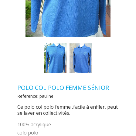
POLO COL POLO FEMME SÉNIOR
Reference:
pauline
Ce polo col polo femme ,facile à enfiler, peut
se laver en collectivités.
100% acrylique
colo polo