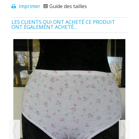
Imprimer
Guide des tailles
LES CLIENTS QUI ONT ACHETÉ CE PRODUIT
ONT ÉGALEMENT ACHETÉ...