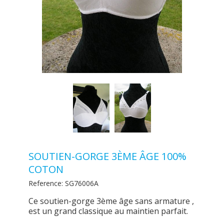
SOUTIEN-GORGE 3ÈME ÂGE 100%
COTON
Reference:
SG76006A
Ce soutien-gorge 3ème âge sans armature ,
est un grand classique au maintien parfait.