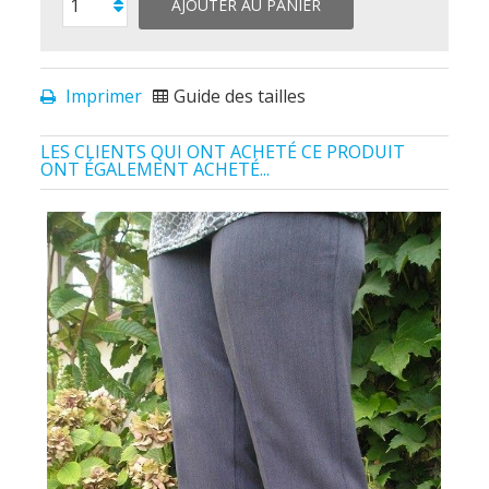
AJOUTER AU PANIER
Imprimer
Guide des tailles
LES CLIENTS QUI ONT ACHETÉ CE PRODUIT
ONT ÉGALEMENT ACHETÉ...