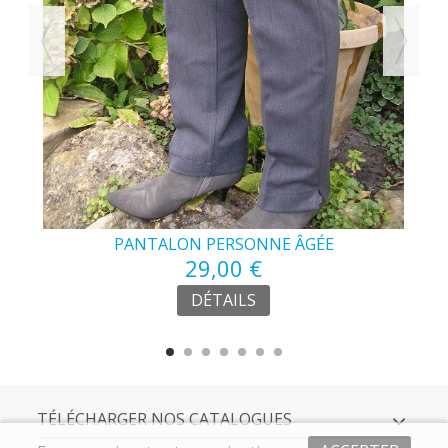
PANTALON PERSONNE ÂGÉE
29,00 €
DÉTAILS
TÉLÉCHARGER NOS CATALOGUES